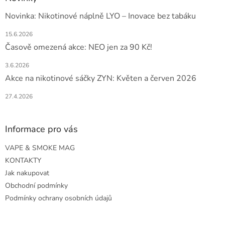
Novinka: Nikotinové náplně LYO – Inovace bez tabáku
15.6.2026
Časově omezená akce: NEO jen za 90 Kč!
3.6.2026
Akce na nikotinové sáčky ZYN: Květen a červen 2026
27.4.2026
Informace pro vás
VAPE & SMOKE MAG
KONTAKTY
Jak nakupovat
Obchodní podmínky
Podmínky ochrany osobních údajů