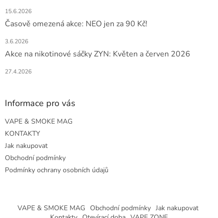
15.6.2026
Časově omezená akce: NEO jen za 90 Kč!
3.6.2026
Akce na nikotinové sáčky ZYN: Květen a červen 2026
27.4.2026
Informace pro vás
VAPE & SMOKE MAG
KONTAKTY
Jak nakupovat
Obchodní podmínky
Podmínky ochrany osobních údajů
VAPE & SMOKE MAG
Obchodní podmínky
Jak nakupovat
Kontakty
Otevírací doba
VAPE ZONE