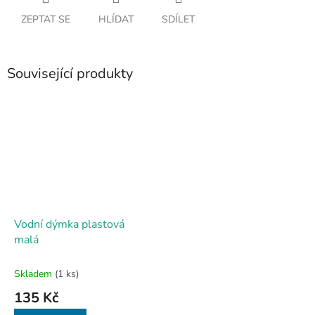
ZEPTAT SE
HLÍDAT
SDÍLET
Související produkty
Vodní dýmka plastová
malá
Skladem
(1 ks)
135 Kč