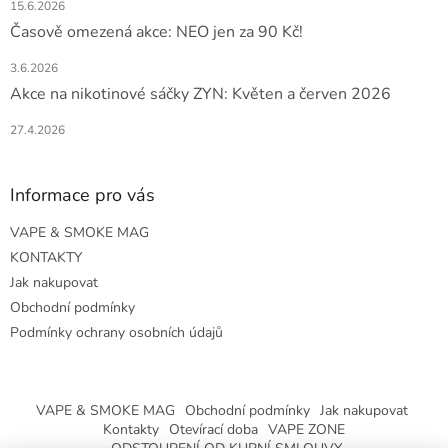
15.6.2026
Časově omezená akce: NEO jen za 90 Kč!
3.6.2026
Akce na nikotinové sáčky ZYN: Květen a červen 2026
27.4.2026
Informace pro vás
VAPE & SMOKE MAG
KONTAKTY
Jak nakupovat
Obchodní podmínky
Podmínky ochrany osobních údajů
VAPE & SMOKE MAG
Obchodní podmínky
Jak nakupovat
Kontakty
Otevírací doba
VAPE ZONE