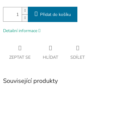
Přidat do košíku
Detailní informace
ZEPTAT SE
HLÍDAT
SDÍLET
Související produkty