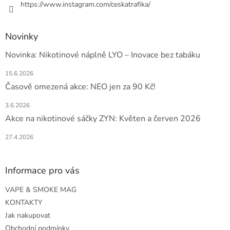
https://www.instagram.com/ceskatrafika/
Novinky
Novinka: Nikotinové náplně LYO – Inovace bez tabáku
15.6.2026
Časově omezená akce: NEO jen za 90 Kč!
3.6.2026
Akce na nikotinové sáčky ZYN: Květen a červen 2026
27.4.2026
Informace pro vás
VAPE & SMOKE MAG
KONTAKTY
Jak nakupovat
Obchodní podmínky