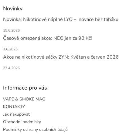
Novinky
Novinka: Nikotinové náplně LYO – Inovace bez tabáku
15.6.2026
Časově omezená akce: NEO jen za 90 Kč!
3.6.2026
Akce na nikotinové sáčky ZYN: Květen a červen 2026
27.4.2026
Informace pro vás
VAPE & SMOKE MAG
KONTAKTY
Jak nakupovat
Obchodní podmínky
Podmínky ochrany osobních údajů