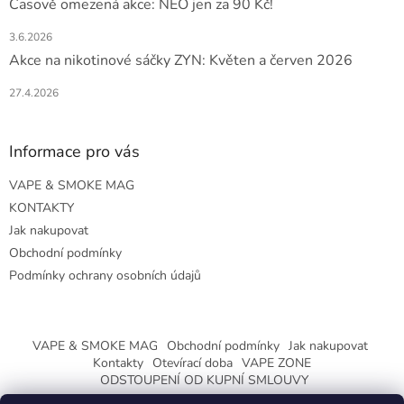
Časově omezená akce: NEO jen za 90 Kč!
3.6.2026
Akce na nikotinové sáčky ZYN: Květen a červen 2026
27.4.2026
Informace pro vás
VAPE & SMOKE MAG
KONTAKTY
Jak nakupovat
Obchodní podmínky
Podmínky ochrany osobních údajů
VAPE & SMOKE MAG
Obchodní podmínky
Jak nakupovat
Kontakty
Otevírací doba
VAPE ZONE
ODSTOUPENÍ OD KUPNÍ SMLOUVY