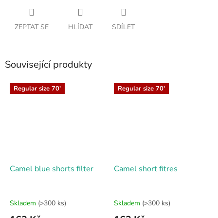
ZEPTAT SE
HLÍDAT
SDÍLET
Související produkty
Regular size 70'
Regular size 70'
Camel blue shorts filter
Camel short fitres
Skladem
(>300 ks)
Skladem
(>300 ks)