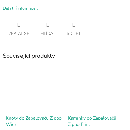
Detailní informace
ZEPTAT SE
HLÍDAT
SDÍLET
Související produkty
Knoty do Zapalovačů Zippo
Kamínky do Zapalovačů
Wick
Zippo Flint