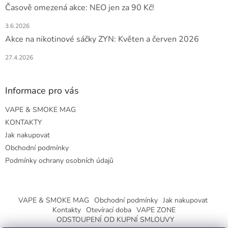
Časově omezená akce: NEO jen za 90 Kč!
3.6.2026
Akce na nikotinové sáčky ZYN: Květen a červen 2026
27.4.2026
Informace pro vás
VAPE & SMOKE MAG
KONTAKTY
Jak nakupovat
Obchodní podmínky
Podmínky ochrany osobních údajů
VAPE & SMOKE MAG
Obchodní podmínky
Jak nakupovat
Kontakty
Otevírací doba
VAPE ZONE
ODSTOUPENÍ OD KUPNÍ SMLOUVY