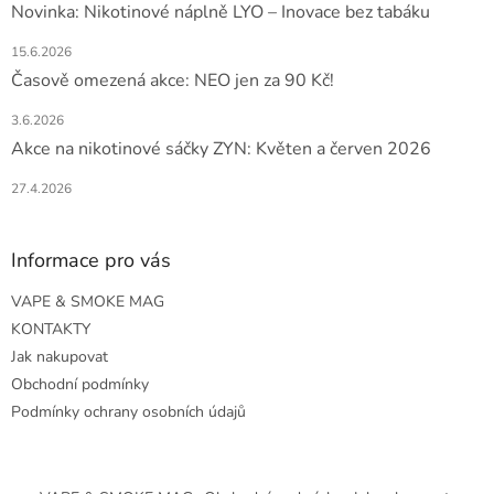
Novinka: Nikotinové náplně LYO – Inovace bez tabáku
15.6.2026
Časově omezená akce: NEO jen za 90 Kč!
3.6.2026
Akce na nikotinové sáčky ZYN: Květen a červen 2026
27.4.2026
Informace pro vás
VAPE & SMOKE MAG
KONTAKTY
Jak nakupovat
Obchodní podmínky
Podmínky ochrany osobních údajů