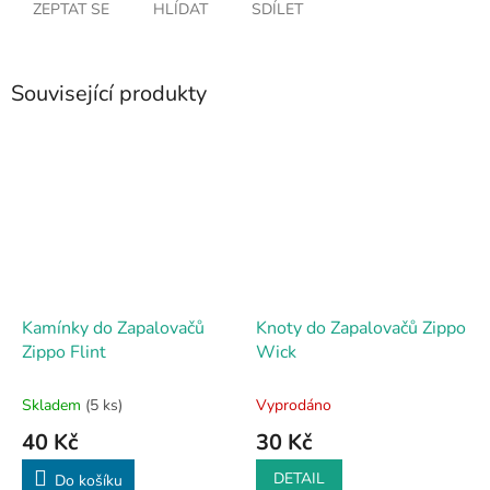
ZEPTAT SE
HLÍDAT
SDÍLET
Související produkty
Kamínky do Zapalovačů
Knoty do Zapalovačů Zippo
Zippo Flint
Wick
Skladem
(5 ks)
Vyprodáno
40 Kč
30 Kč
DETAIL
Do košíku