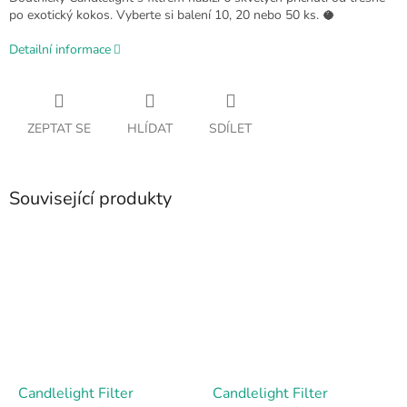
po exotický kokos. Vyberte si balení 10, 20 nebo 50 ks. 🥥
Detailní informace
ZEPTAT SE
HLÍDAT
SDÍLET
Související produkty
Candlelight Filter
Candlelight Filter