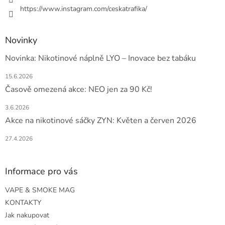
https://www.instagram.com/ceskatrafika/
Novinky
Novinka: Nikotinové náplně LYO – Inovace bez tabáku
15.6.2026
Časově omezená akce: NEO jen za 90 Kč!
3.6.2026
Akce na nikotinové sáčky ZYN: Květen a červen 2026
27.4.2026
Informace pro vás
VAPE & SMOKE MAG
KONTAKTY
Jak nakupovat