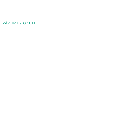
VÁM JIŽ BYLO 18 LET