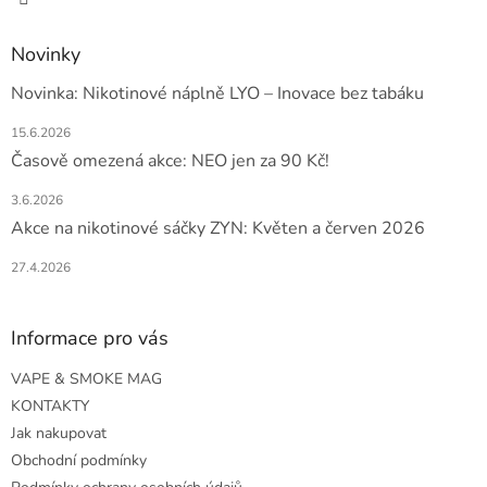
Novinky
Novinka: Nikotinové náplně LYO – Inovace bez tabáku
15.6.2026
Časově omezená akce: NEO jen za 90 Kč!
3.6.2026
Akce na nikotinové sáčky ZYN: Květen a červen 2026
27.4.2026
Informace pro vás
VAPE & SMOKE MAG
KONTAKTY
Jak nakupovat
Obchodní podmínky