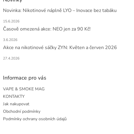
Novinka: Nikotinové náplně LYO – Inovace bez tabáku
15.6.2026
Časově omezená akce: NEO jen za 90 Kč!
3.6.2026
Akce na nikotinové sáčky ZYN: Květen a červen 2026
27.4.2026
Informace pro vás
VAPE & SMOKE MAG
KONTAKTY
Jak nakupovat
Obchodní podmínky
Podmínky ochrany osobních údajů