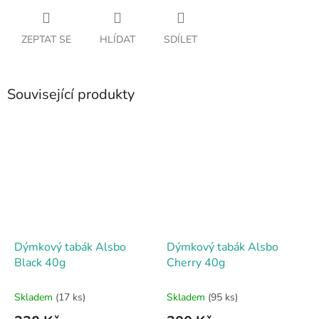
ZEPTAT SE
HLÍDAT
SDÍLET
Související produkty
Dýmkový tabák Alsbo
Dýmkový tabák Alsbo
Black 40g
Cherry 40g
Skladem
(17 ks)
Skladem
(95 ks)