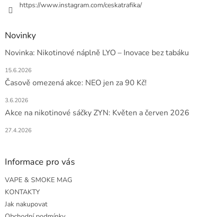
https://www.instagram.com/ceskatrafika/
Novinky
Novinka: Nikotinové náplně LYO – Inovace bez tabáku
15.6.2026
Časově omezená akce: NEO jen za 90 Kč!
3.6.2026
Akce na nikotinové sáčky ZYN: Květen a červen 2026
27.4.2026
Informace pro vás
VAPE & SMOKE MAG
KONTAKTY
Jak nakupovat
Obchodní podmínky