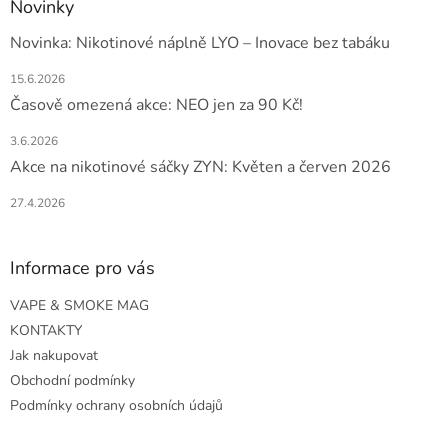
Novinky
Novinka: Nikotinové náplně LYO – Inovace bez tabáku
15.6.2026
Časově omezená akce: NEO jen za 90 Kč!
3.6.2026
Akce na nikotinové sáčky ZYN: Květen a červen 2026
27.4.2026
Informace pro vás
VAPE & SMOKE MAG
KONTAKTY
Jak nakupovat
Obchodní podmínky
Podmínky ochrany osobních údajů