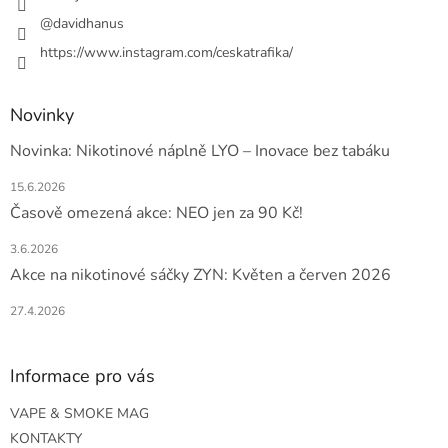
@davidhanus
https://www.instagram.com/ceskatrafika/
Novinky
Novinka: Nikotinové náplně LYO – Inovace bez tabáku
15.6.2026
Časově omezená akce: NEO jen za 90 Kč!
3.6.2026
Akce na nikotinové sáčky ZYN: Květen a červen 2026
27.4.2026
Informace pro vás
VAPE & SMOKE MAG
KONTAKTY