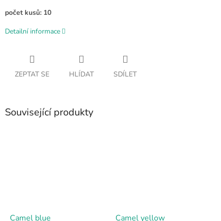
počet kusů: 10
Detailní informace
ZEPTAT SE
HLÍDAT
SDÍLET
Související produkty
Camel blue
Camel yellow