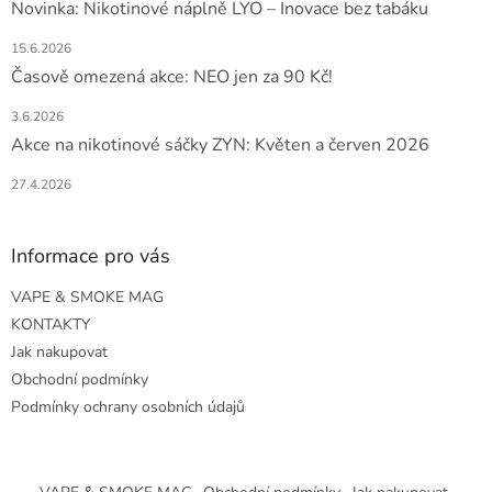
Novinka: Nikotinové náplně LYO – Inovace bez tabáku
15.6.2026
Časově omezená akce: NEO jen za 90 Kč!
3.6.2026
Akce na nikotinové sáčky ZYN: Květen a červen 2026
27.4.2026
Informace pro vás
VAPE & SMOKE MAG
KONTAKTY
Jak nakupovat
Obchodní podmínky
Podmínky ochrany osobních údajů