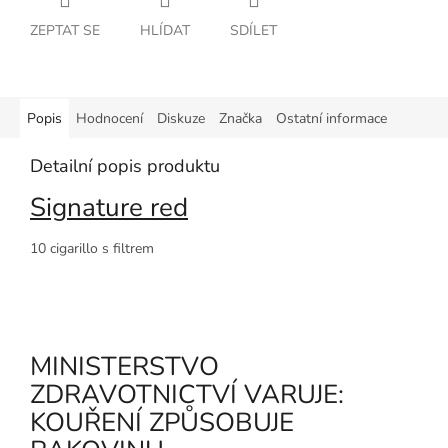
ZEPTAT SE
HLÍDAT
SDÍLET
Popis
Hodnocení
Diskuze
Značka
Ostatní informace
Detailní popis produktu
Signature red
10 cigarillo s filtrem
MINISTERSTVO
ZDRAVOTNICTVÍ VARUJE:
KOUŘENÍ ZPŮSOBUJE