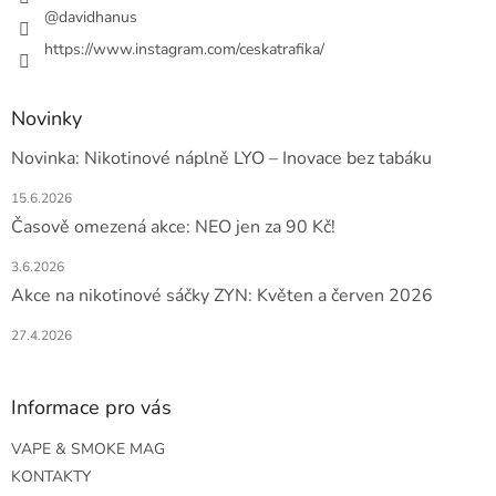
@davidhanus
https://www.instagram.com/ceskatrafika/
Novinky
Novinka: Nikotinové náplně LYO – Inovace bez tabáku
15.6.2026
Časově omezená akce: NEO jen za 90 Kč!
3.6.2026
Akce na nikotinové sáčky ZYN: Květen a červen 2026
27.4.2026
Informace pro vás
VAPE & SMOKE MAG
KONTAKTY