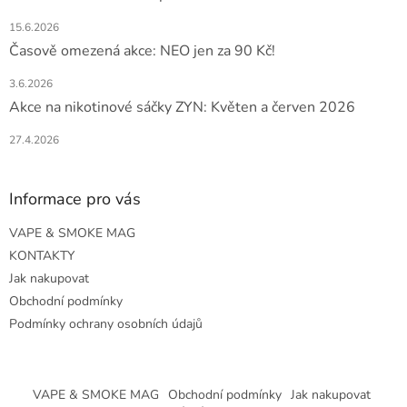
15.6.2026
Časově omezená akce: NEO jen za 90 Kč!
3.6.2026
Akce na nikotinové sáčky ZYN: Květen a červen 2026
27.4.2026
Informace pro vás
VAPE & SMOKE MAG
KONTAKTY
Jak nakupovat
Obchodní podmínky
Podmínky ochrany osobních údajů
VAPE & SMOKE MAG
Obchodní podmínky
Jak nakupovat