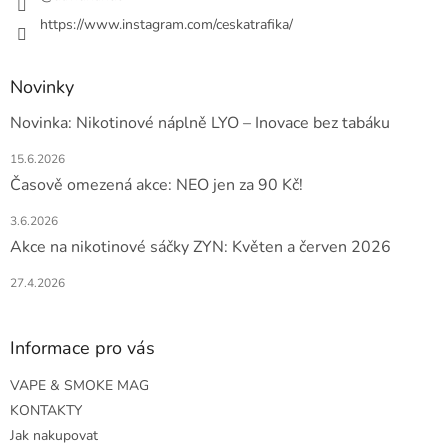
https://www.instagram.com/ceskatrafika/
Novinky
Novinka: Nikotinové náplně LYO – Inovace bez tabáku
15.6.2026
Časově omezená akce: NEO jen za 90 Kč!
3.6.2026
Akce na nikotinové sáčky ZYN: Květen a červen 2026
27.4.2026
Informace pro vás
VAPE & SMOKE MAG
KONTAKTY
Jak nakupovat