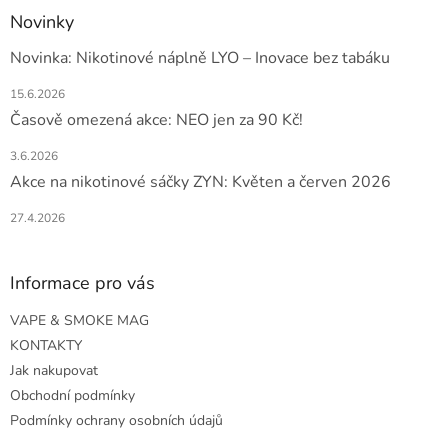
Novinky
Novinka: Nikotinové náplně LYO – Inovace bez tabáku
15.6.2026
Časově omezená akce: NEO jen za 90 Kč!
3.6.2026
Akce na nikotinové sáčky ZYN: Květen a červen 2026
27.4.2026
Informace pro vás
VAPE & SMOKE MAG
KONTAKTY
Jak nakupovat
Obchodní podmínky
Podmínky ochrany osobních údajů