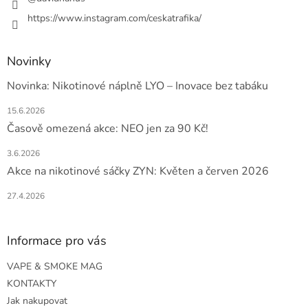
https://www.instagram.com/ceskatrafika/
Novinky
Novinka: Nikotinové náplně LYO – Inovace bez tabáku
15.6.2026
Časově omezená akce: NEO jen za 90 Kč!
3.6.2026
Akce na nikotinové sáčky ZYN: Květen a červen 2026
27.4.2026
Informace pro vás
VAPE & SMOKE MAG
KONTAKTY
Jak nakupovat