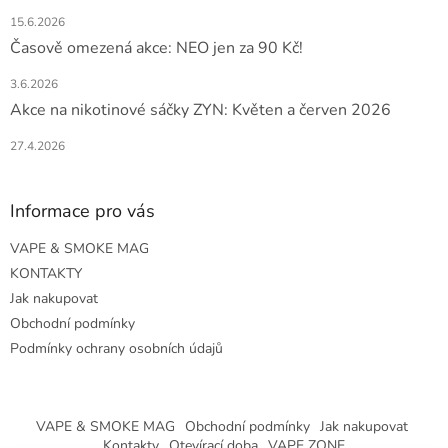
15.6.2026
Časově omezená akce: NEO jen za 90 Kč!
3.6.2026
Akce na nikotinové sáčky ZYN: Květen a červen 2026
27.4.2026
Informace pro vás
VAPE & SMOKE MAG
KONTAKTY
Jak nakupovat
Obchodní podmínky
Podmínky ochrany osobních údajů
VAPE & SMOKE MAG
Obchodní podmínky
Jak nakupovat
Kontakty
Otevírací doba
VAPE ZONE