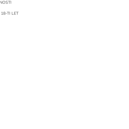
NOSTI
18-TI LET