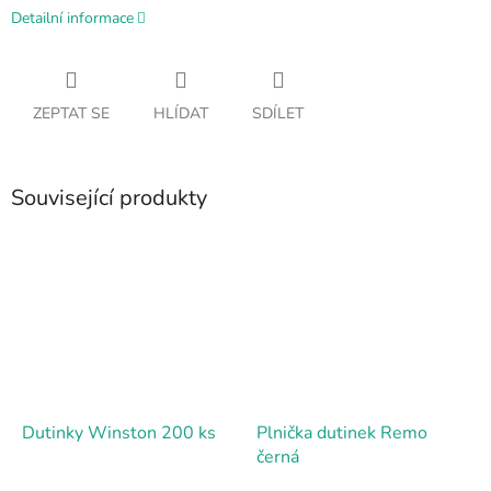
Detailní informace
ZEPTAT SE
HLÍDAT
SDÍLET
Související produkty
Dutinky Winston 200 ks
Plnička dutinek Remo
černá