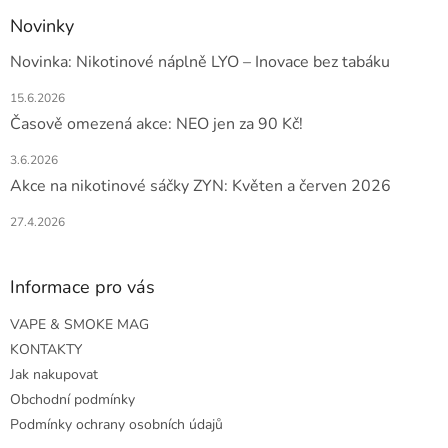
Novinky
Novinka: Nikotinové náplně LYO – Inovace bez tabáku
15.6.2026
Časově omezená akce: NEO jen za 90 Kč!
3.6.2026
Akce na nikotinové sáčky ZYN: Květen a červen 2026
27.4.2026
Informace pro vás
VAPE & SMOKE MAG
KONTAKTY
Jak nakupovat
Obchodní podmínky
Podmínky ochrany osobních údajů