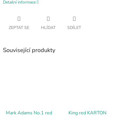
Detailní informace
ZEPTAT SE
HLÍDAT
SDÍLET
Související produkty
Mark Adams No.1 red
King red KARTON