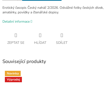
Erotický časopis Český naháč 2/2026. Odvážné fotky českých dívek,
amatérky, povídky a čtenářské dopisy.
Detailní informace
ZEPTAT SE
HLÍDAT
SDÍLET
Související produkty
Novinka
Výprodej