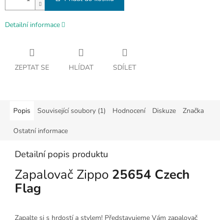
Detailní informace
ZEPTAT SE
HLÍDAT
SDÍLET
Popis
Související soubory (1)
Hodnocení
Diskuze
Značka
Ostatní informace
Detailní popis produktu
Zapalovač Zippo
25654 Czech
Flag
Zapalte si s hrdostí a stylem! Představujeme Vám zapalovač