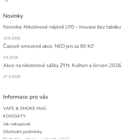
Novinky
Novinka: Nikotinové náplně LYO – Inovace bez tabáku
15.6.2026
Časově omezená akce: NEO jen za 90 Kč!
3.6.2026
Akce na nikotinové sáčky ZYN: Květen a červen 2026
27.4.2026
Informace pro vás
VAPE & SMOKE MAG
KONTAKTY
Jak nakupovat
Obchodní podmínky