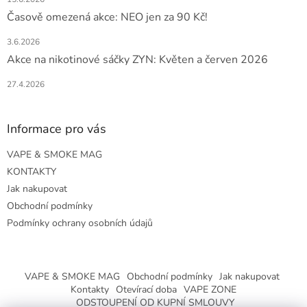
Časově omezená akce: NEO jen za 90 Kč!
3.6.2026
Akce na nikotinové sáčky ZYN: Květen a červen 2026
27.4.2026
Informace pro vás
VAPE & SMOKE MAG
KONTAKTY
Jak nakupovat
Obchodní podmínky
Podmínky ochrany osobních údajů
VAPE & SMOKE MAG
Obchodní podmínky
Jak nakupovat
Kontakty
Otevírací doba
VAPE ZONE
ODSTOUPENÍ OD KUPNÍ SMLOUVY