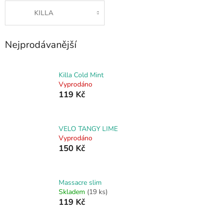
KILLA
Nejprodávanější
Killa Cold Mint
Vyprodáno
119 Kč
VELO TANGY LIME
Vyprodáno
150 Kč
Massacre slim
Skladem
(19 ks)
119 Kč