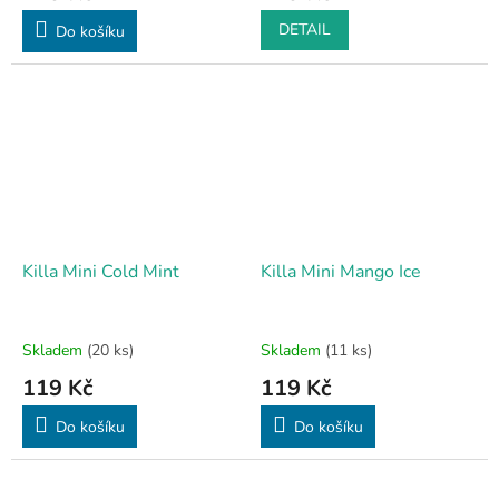
DETAIL
Do košíku
Killa Mini Cold Mint
Killa Mini Mango Ice
Skladem
(20 ks)
Skladem
(11 ks)
119 Kč
119 Kč
Do košíku
Do košíku