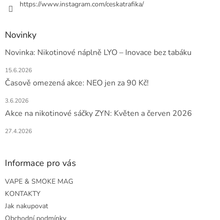
https://www.instagram.com/ceskatrafika/
Novinky
Novinka: Nikotinové náplně LYO – Inovace bez tabáku
15.6.2026
Časově omezená akce: NEO jen za 90 Kč!
3.6.2026
Akce na nikotinové sáčky ZYN: Květen a červen 2026
27.4.2026
Informace pro vás
VAPE & SMOKE MAG
KONTAKTY
Jak nakupovat
Obchodní podmínky