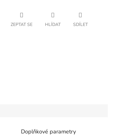
ZEPTAT SE
HLÍDAT
SDÍLET
Doplňkové parametry