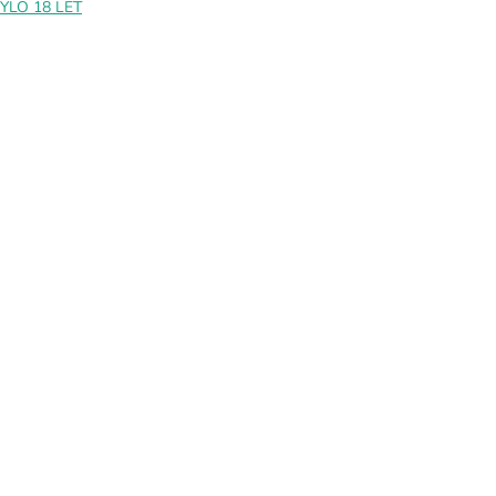
BYLO 18 LET