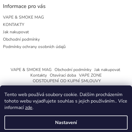
Informace pro vás
VAPE & SMOKE MAG
KONTAKTY
Jak nakupovat
Obchodní podmínky
Podmínky ochrany osobních údajů
VAPE & SMOKE MAG
Obchodní podmínky
Jak nakupovat
Kontakty
Otevírací doba
VAPE ZONE
ODSTOUPENÍ OD KUPNÍ SMLOUVY
Tento web používá soubory cookie. Dalším procházením
tohoto webu vyjadřujete souhlas s jejich používáním.. Více
informací
zde
.
Vytvořil Shoptet
Nastavení