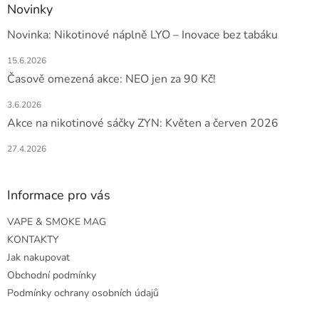
Novinky
Novinka: Nikotinové náplně LYO – Inovace bez tabáku
15.6.2026
Časově omezená akce: NEO jen za 90 Kč!
3.6.2026
Akce na nikotinové sáčky ZYN: Květen a červen 2026
27.4.2026
Informace pro vás
VAPE & SMOKE MAG
KONTAKTY
Jak nakupovat
Obchodní podmínky
Podmínky ochrany osobních údajů