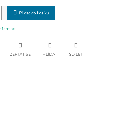
Přidat do košíku
informace
ZEPTAT SE
HLÍDAT
SDÍLET