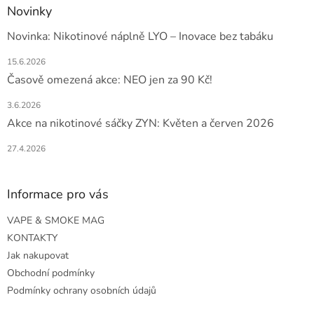
Novinky
Novinka: Nikotinové náplně LYO – Inovace bez tabáku
15.6.2026
Časově omezená akce: NEO jen za 90 Kč!
3.6.2026
Akce na nikotinové sáčky ZYN: Květen a červen 2026
27.4.2026
Informace pro vás
VAPE & SMOKE MAG
KONTAKTY
Jak nakupovat
Obchodní podmínky
Podmínky ochrany osobních údajů