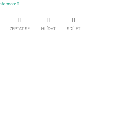
informace
ZEPTAT SE
HLÍDAT
SDÍLET